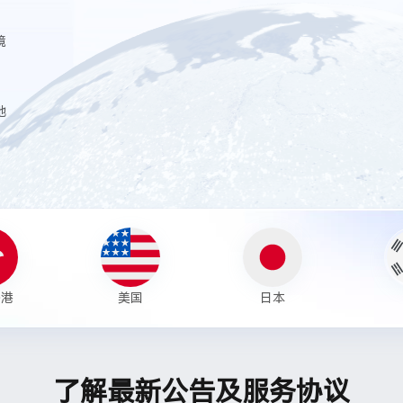
境
地
香港
美国
日本
了解最新公告及服务协议