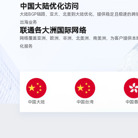
中国大陆优化访问
大陆BGP链路，亚太、北美到大陆优化，提供稳定且极速的跨
出海业务
联通各大洲国际网络
网络覆盖亚洲、欧洲、非洲、北美洲、南美洲，为客户提供本
化服务
中国大陆
中国台湾
中国