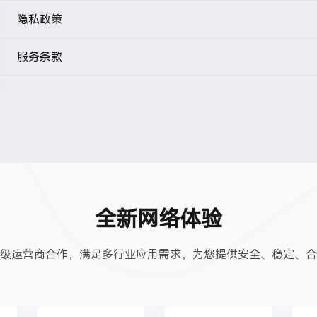
隐私政策
隐私政策
服务条款
NotiDC服务条款
全新网络体验
级运营商合作，满足多行业应用需求，为您提供安全、稳定、合