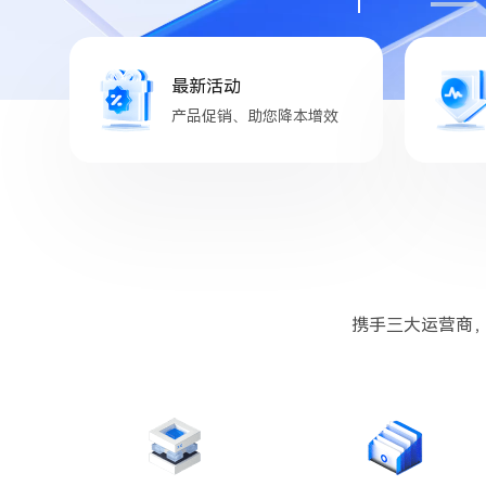
最新活动
产品促销、助您降本增效
携手三大运营商