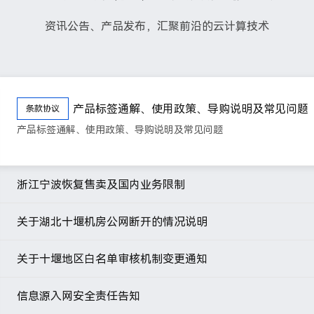
资讯公告、产品发布，汇聚前沿的云计算技术
产品标签通解、使用政策、导购说明及常见问题
条款协议
产品标签通解、使用政策、导购说明及常见问题
浙江宁波恢复售卖及国内业务限制
关于湖北十堰机房公网断开的情况说明
关于十堰地区白名单审核机制变更通知
信息源入网安全责任告知