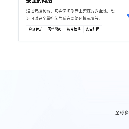
安全的网络
通过云控制台，切实保证您云上资源的安全性。您
还可以完全掌控您的私有网络环境配置等。
数据保护
网络隔离
访问管理
安全加固
全球多