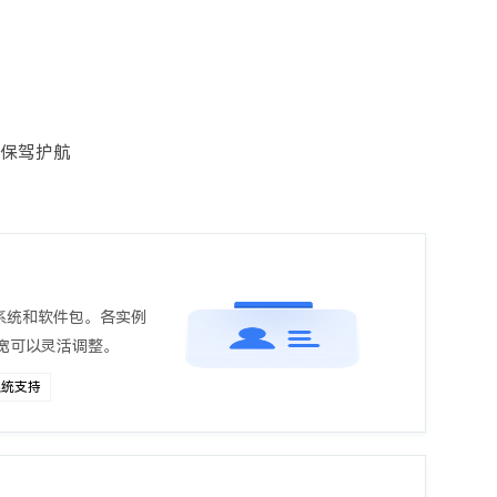
保驾护航
系统和软件包。各实例
带宽可以灵活调整。
系统支持