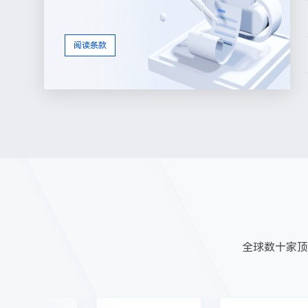
阅读条款
全球数十家顶