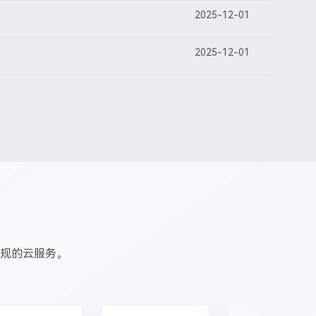
2025-12-01
2025-12-01
规的云服务。