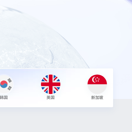
韩国
英国
新加坡