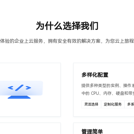
为什么选择我们
体验的企业上云服务，拥有安全有效的解决方案，为您云上旅程
多样化配置
提供多种类型的实例、操作
中的 CPU、内存、硬盘和
灵活选择
定制化服务
多
管理简单