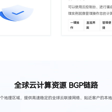
可以使用云控制台、进行重
理实例就像管理操作您的计
一键操
直观界
管理便
作
面
捷
全球云计算资源 BGP链路
个地理区域，提供高速稳定的全球云联接网络、贴近客户的本地