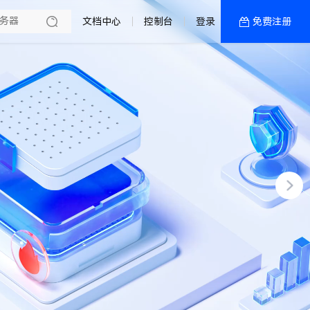
文档中心
控制台
登录
免费注册
全部产品
新闻资讯
帮助文档
热销推荐