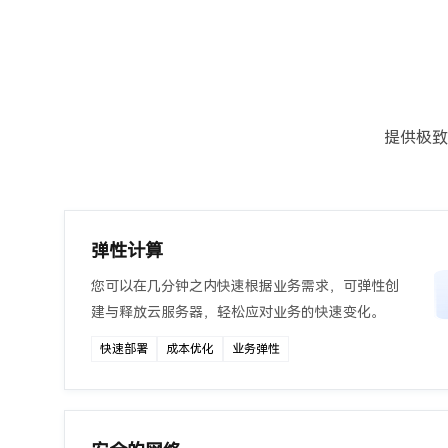
提供极致
弹性计算
您可以在几分钟之内快速根据业务需求，可弹性创
建与释放云服务器，轻松应对业务的快速变化。
快速部署
成本优化
业务弹性