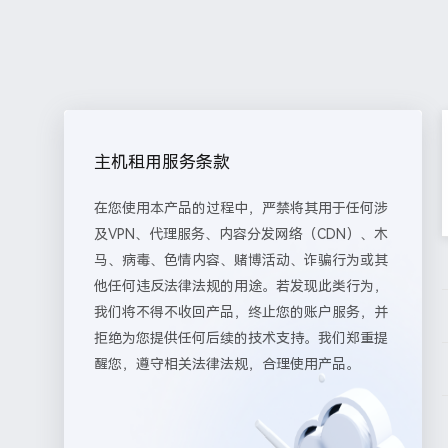
主机租用服务条款
在您使用本产品的过程中，严禁将其用于任何涉
及VPN、代理服务、内容分发网络（CDN）、木
马、病毒、色情内容、赌博活动、诈骗行为或其
他任何违反法律法规的用途。若发现此类行为，
我们将不得不收回产品，终止您的账户服务，并
拒绝为您提供任何后续的技术支持。我们郑重提
醒您，遵守相关法律法规，合理使用产品。