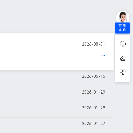
在线
咨询
2026-08-01
2026-05-15
2026-01-29
2026-01-29
2026-01-27