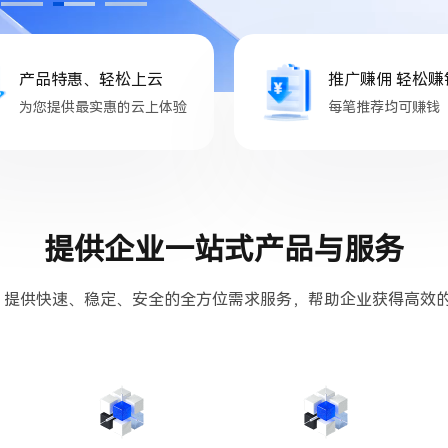
产品特惠、轻松上云
推广赚佣 轻松赚
为您提供最实惠的云上体验
每笔推荐均可赚钱
提供企业一站式产品与服务
，提供快速、稳定、安全的全方位需求服务，帮助企业获得高效