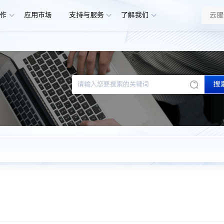
合作
应用市场
支持与服务
了解我们
搜