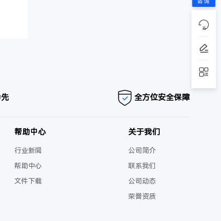
咨询
为先
全方位安全保障
帮助中心
关于我们
行业新闻
公司简介
帮助中心
联系我们
文件下载
公司动态
荣誉资质