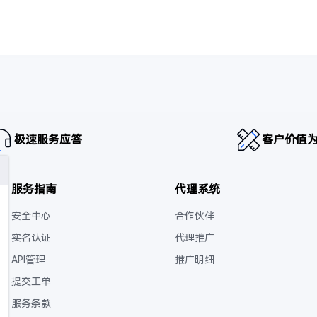
极速服务应答
客户价值
服务指南
代理系统
安全中心
合作伙伴
实名认证
代理推广
API管理
推广明细
提交工单
服务条款