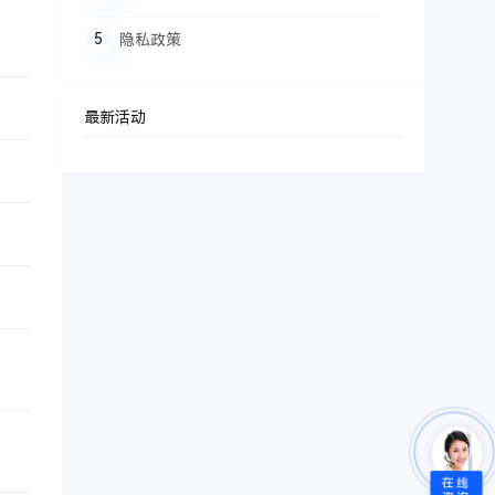
隐私政策
最新活动
在线