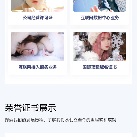
公司经营许可证
互联网数据中心业务
互联网接入服务业务
国际顶级域名证书
荣誉证书展示
探索我们的发展历程，了解我们从创立至今的里程碑和成就