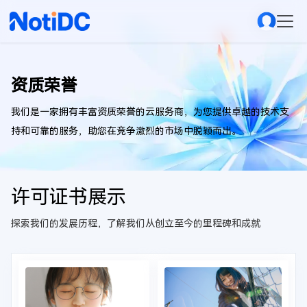
资质荣誉
我们是一家拥有丰富资质荣誉的云服务商，为您提供卓越的技术支
持和可靠的服务，助您在竞争激烈的市场中脱颖而出。
许可证书展示
探索我们的发展历程，了解我们从创立至今的里程碑和成就