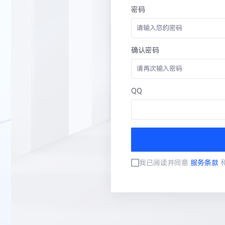
密码
确认密码
QQ
我已阅读并同意
服务条款