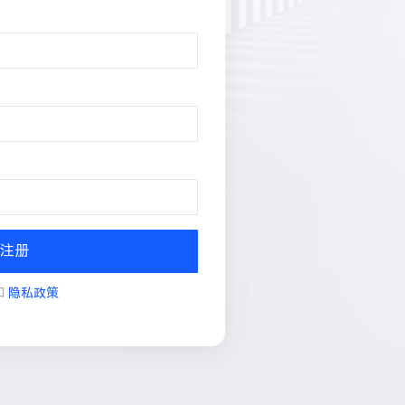
注册
和
隐私政策