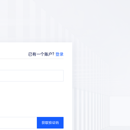
已有一个账户?
登录
获取验证码