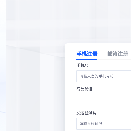
手机注册
邮箱注册
手机号
行为验证
发送验证码