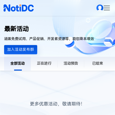
最新活动
涵盖免费试用、产品促销、开发者资源等，助您降本增效
加入活动发布群
全部活动
正在进行
活动预告
已结束
更多优惠活动，敬请期待！