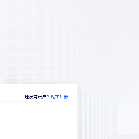
还没有账户 ?
现在注册