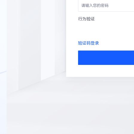
行为验证
验证码登录