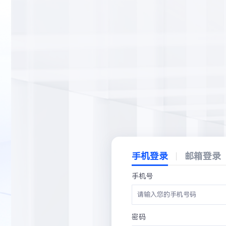
手机登录
邮箱登录
手机号
密码