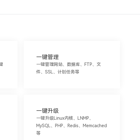
一键管理
键
一键管理网站、数据库、FTP、文
件、SSL、计划任务等
一键升级
一键升级Linux内核、LNMP、
MySQL、PHP、Redis、Memcached
等