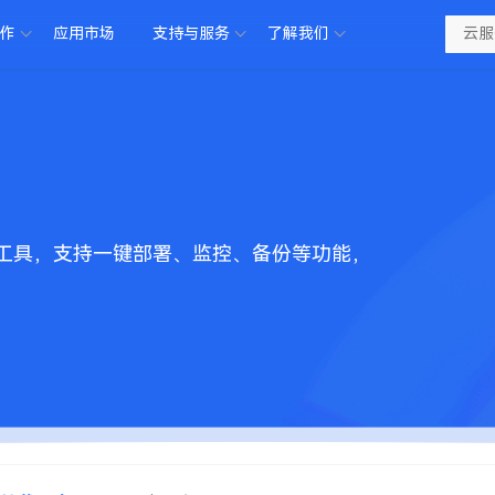
合作
应用市场
支持与服务
了解我们
工具，支持一键部署、监控、备份等功能，