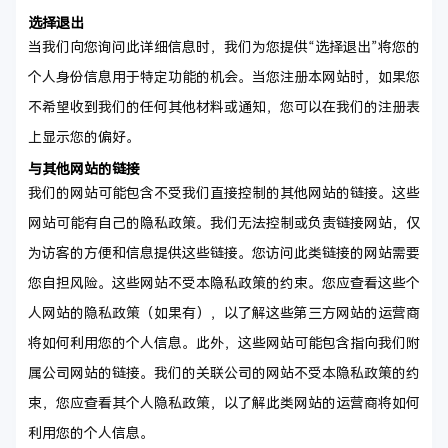
选择退出
当我们向您询问此详细信息时，我们为您提供“选择退出”将您的
个人身份信息用于特定功能的机会。当您注册本网站时，如果您
不希望收到我们的任何其他材料或通知，您可以在我们的注册表
上显示您的偏好。
与其他网站的链接
我们的网站可能包含不受我们直接控制的其他网站的链接。这些
网站可能有自己的隐私政策。我们无法控制或负责链接网站，仅
为访客的方便和信息提供这些链接。您访问此类链接的网站需要
您自担风险。这些网站不受本隐私政策的约束。您应查看这些个
人网站的隐私政策（如果有），以了解这些第三方网站的运营商
将如何利用您的个人信息。此外，这些网站可能包含指向我们附
属公司网站的链接。我们的关联公司的网站不受本隐私政策的约
束，您应查看其个人隐私政策，以了解此类网站的运营商将如何
利用您的个人信息。