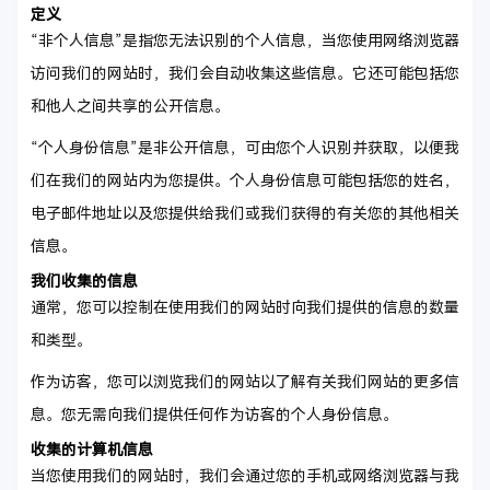
定义
“非个人信息”是指您无法识别的个人信息，当您使用网络浏览器
访问我们的网站时，我们会自动收集这些信息。它还可能包括您
和他人之间共享的公开信息。
“个人身份信息”是非公开信息，可由您个人识别并获取，以便我
们在我们的网站内为您提供。个人身份信息可能包括您的姓名，
电子邮件地址以及您提供给我们或我们获得的有关您的其他相关
信息。
我们收集的信息
通常，您可以控制在使用我们的网站时向我们提供的信息的数量
和类型。
作为访客，您可以浏览我们的网站以了解有关我们网站的更多信
息。您无需向我们提供任何作为访客的个人身份信息。
收集的计算机信息
当您使用我们的网站时，我们会通过您的手机或网络浏览器与我