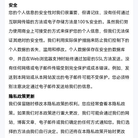
安全
您的个人信息的安全性对我们很重要，但请记住，没有任何通过
互联网传输的方法或电子存储方法是100％安全的。虽然我们努
力使用商业上可接受的方式来保护您的个人信息，但我们无法保
证其绝对的安全性。我们利用实际保护措施来防止我们控制下的
个人数据的丢失，滥用和修改。个人数据保存在安全的数据库
中，并且在Web浏览器支持时始终通过加密的SSL方法发送。没
有任何网络或电子邮件传输受到完全保护或成本错误。例如，发
送到本网站或从本网站发出的电子邮件可能不受保护。您必须特
别注意决定通过电子邮件发送给我们的信息。
隐私政策更新
我们保留随时修改本隐私政策的权利。您应经常查看本隐私政
策。如果我们对本政策进行重大更改，我们可能会通过我们的网
站，博客文章，电子邮件或我们确定的任何方式通知您。我们选
择的方法由我们自行决定。我们还将在本隐私政策开始时更改