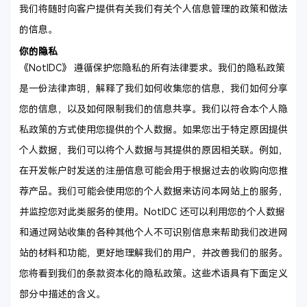
我们将随时向客户提供有关我们有关个人信息管理的政策和做法
的信息。
你的隐私
《NotIDC》 遵循保护您隐私的所有法律要求。我们的隐私政策
是一份法律声明，解释了我们如何收集您的信息，我们如何分享
您的信息，以及如何限制我们的信息共享。我们以符合本个人隐
私政策的方式使用您提供的个人数据。如果您出于特定原因提供
个人数据，我们可以将个人数据与其提供的原因相关联。例如，
在开发帐户时发送的注册信息可能会用于根据过去的收购向您推
荐产品。我们可能会使用您的个人数据来访问本网站上的服务，
并监控您对此类服务的使用。NotIDC 还可以利用您的个人数据
和通过网站收集的各种其他个人不可识别信息来帮助我们改进网
站的材料和功能，更好地理解我们的用户，并改善我们的服务。
您将看到我们的条款资本化的隐私政策。这些术语具有下面定义
部分中描述的含义。