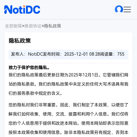
全部新闻
>
条款协议
>
隐私政策
隐私政策
发布人：NotiDC
发布时间：2025-12-01 08:28
阅读量：755
致力于保护您的隐私。
我们的隐私政策最后更新日期为2025年12月1日。它管辖我们网
站的隐私条款。我们的隐私政策中未定义的任何大写术语具有我
们的服务条款中规定的含义。
您的隐私对我们非常重要。因此，我们制定了本政策，以便您了
解我们如何收集，使用，交流，披露和利用个人信息。我们仅将
您的个人信息用于提供和改进本网站。使用本网站即表示您同意
按照本政策收集和使用信息。除非本隐私政策另有规定，否则本