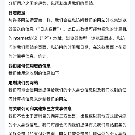
分析用户之间的趋势，以帮助改进我们的网站。
日志数据
与许多网站运营商一样，我们会在您访问我们的网站时收集浏览
器发送的信息（“日志数据”）。此日志数据可能包括您的计算机
的Internet协议（“IP”）地址，浏览器类型，浏览器版本，您访
问的我们网站的页面，您访问的时间和日期，在这些页面上花费
的时间等信息。统计。
我们如何使用您的信息
我们使用您收到的信息如下：
定制我们的网站
我们可能会使用您提供给我们的个人身份信息以及我们收到的任
何计算机信息来定制我们的网站。
与关联公司和其他第三方共享信息
我们不会出于营销目的向第三方出售，出租或以其他方式提供您
的个人身份信息。我们可能会向向我们提供有关我们网站服务的
关联公司（即支付处理商，网站托管公司等）提供您的个人身份