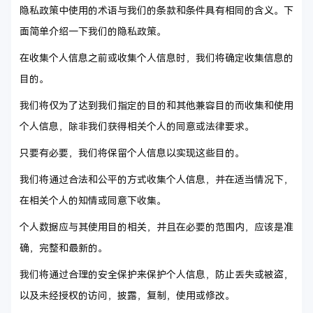
隐私政策中使用的术语与我们的条款和条件具有相同的含义。下
面简单介绍一下我们的隐私政策。
在收集个人信息之前或收集个人信息时，我们将确定收集信息的
目的。
我们将仅为了达到我们指定的目的和其他兼容目的而收集和使用
个人信息，除非我们获得相关个人的同意或法律要求。
只要有必要，我们将保留个人信息以实现这些目的。
我们将通过合法和公平的方式收集个人信息，并在适当情况下，
在相关个人的知情或同意下收集。
个人数据应与其使用目的相关，并且在必要的范围内，应该是准
确，完整和最新的。
我们将通过合理的安全保护来保护个人信息，防止丢失或被盗，
以及未经授权的访问，披露，复制，使用或修改。