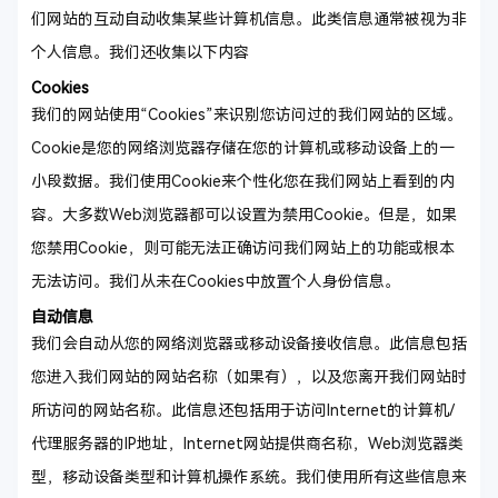
们网站的互动自动收集某些计算机信息。此类信息通常被视为非
个人信息。我们还收集以下内容
Cookies
我们的网站使用“Cookies”来识别您访问过的我们网站的区域。
Cookie是您的网络浏览器存储在您的计算机或移动设备上的一
小段数据。我们使用Cookie来个性化您在我们网站上看到的内
容。大多数Web浏览器都可以设置为禁用Cookie。但是，如果
您禁用Cookie，则可能无法正确访问我们网站上的功能或根本
无法访问。我们从未在Cookies中放置个人身份信息。
自动信息
我们会自动从您的网络浏览器或移动设备接收信息。此信息包括
您进入我们网站的网站名称（如果有），以及您离开我们网站时
所访问的网站名称。此信息还包括用于访问Internet的计算机/
代理服务器的IP地址，Internet网站提供商名称，Web浏览器类
型，移动设备类型和计算机操作系统。我们使用所有这些信息来